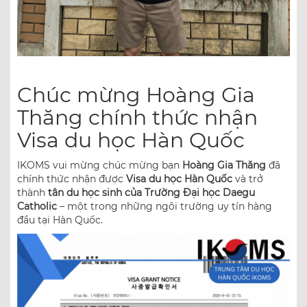
Chúc mừng Hoàng Gia
Thăng chính thức nhận
Visa du học Hàn Quốc
IKOMS vui mừng chúc mừng bạn
Hoàng Gia Thăng
đã
chính thức nhận được
Visa du học Hàn Quốc
và trở
thành
tân du học sinh của Trường Đại học Daegu
Catholic
– một trong những ngôi trường uy tín hàng
đầu tại Hàn Quốc.