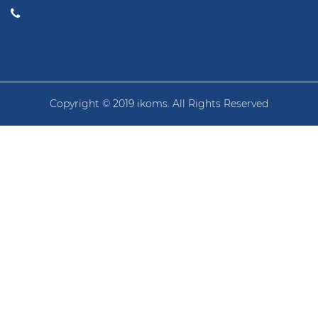
Copyright © 2019 ikoms. All Rights Reserved