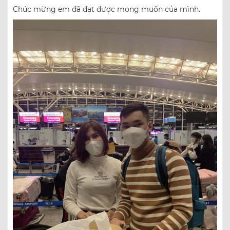
Chúc mừng em đã đạt được mong muốn của mình.