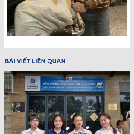
BÀI VIẾT LIÊN QUAN