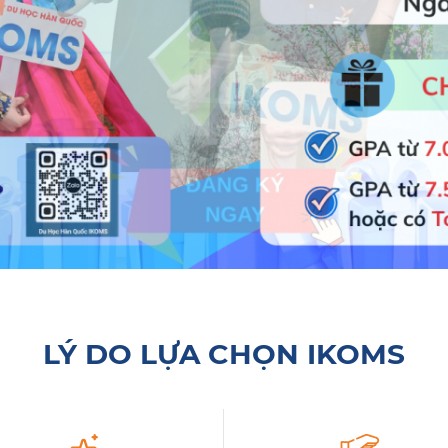
LÝ DO LỰA CHỌN IKOMS