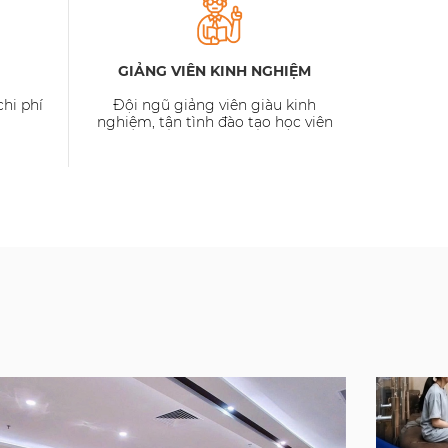
GIẢNG VIÊN KINH NGHIỆM
chi phí
Đội ngũ giảng viên giàu kinh
nghiệm, tận tình đào tạo học viên